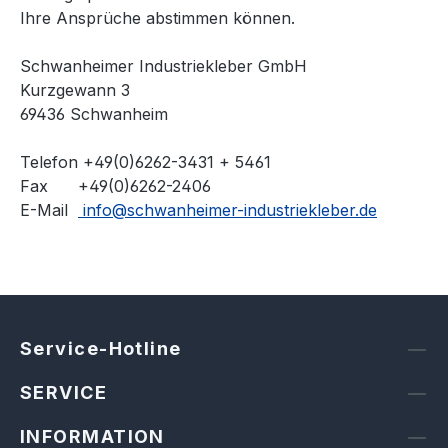
Ihre Ansprüche abstimmen können.
Schwanheimer Industriekleber GmbH
Kurzgewann 3
69436 Schwanheim
Telefon +49(0)6262-3431 + 5461
Fax +49(0)6262-2406
E-Mail
info@schwanheimer-industriekleber.de
Service-Hotline
SERVICE
INFORMATION