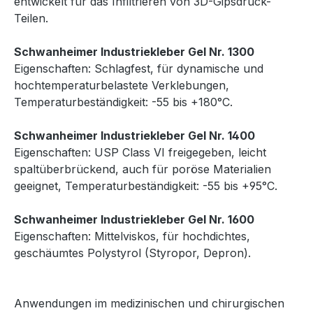
entwickelt für das Infiltrieren von 3D-Gipsdruck-
Teilen.
Schwanheimer Industriekleber Gel Nr. 1300
Eigenschaften: Schlagfest, für dynamische und
hochtemperaturbelastete Verklebungen,
Temperaturbeständigkeit: -55 bis +180°C.
Schwanheimer Industriekleber Gel Nr. 1400
Eigenschaften: USP Class VI freigegeben, leicht
spaltüberbrückend, auch für poröse Materialien
geeignet, Temperaturbeständigkeit: -55 bis +95°C.
Schwanheimer Industriekleber Gel Nr. 1600
Eigenschaften: Mittelviskos, für hochdichtes,
geschäumtes Polystyrol (Styropor, Depron).
Anwendungen im medizinischen und chirurgischen