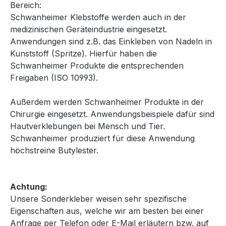
Bereich:
Schwanheimer Klebstoffe werden auch in der
medizinischen Geräteindustrie eingesetzt.
Anwendungen sind z.B. das Einkleben von Nadeln in
Kunststoff (Spritze). Hierfür haben die
Schwanheimer Produkte die entsprechenden
Freigaben (ISO 10993).
Außerdem werden Schwanheimer Produkte in der
Chirurgie eingesetzt. Anwendungsbeispiele dafür sind
Hautverklebungen bei Mensch und Tier.
Schwanheimer produziert für diese Anwendung
höchstreine Butylester.
Achtung:
Unsere Sonderkleber weisen sehr spezifische
Eigenschaften aus, welche wir am besten bei einer
Anfrage per Telefon oder E-Mail erläutern bzw. auf